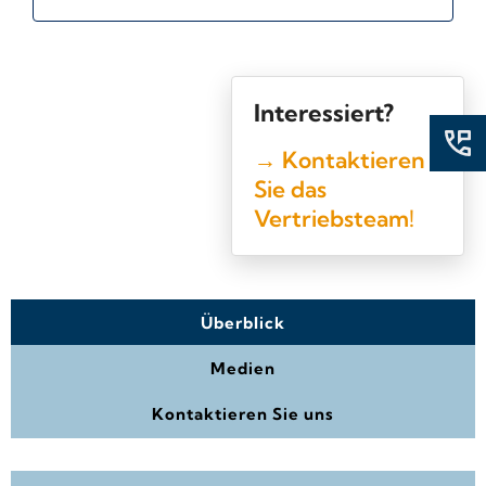
Interessiert?
→ Kontaktieren
Sie das
Vertriebsteam!
Überblick
Medien
Kontaktieren Sie uns