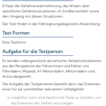
Erfasst die Gefahrenwahrnehmung, das Wissen über
spezifische Gefahrensituationen im Straßenverkehr sowie
den Umgang mit diesen Situationen.
Der Test findet in der Fahreignungsdiagnostik Anwendung.
Test Formen
+
Eine Testform.
Aufgabe für die Testperson
+
Es werden videogestützte dynamische Verkehrssituationen
aus der Perspektive der Fahrerinnen und Fahrer von
Fahrrädern, Mopeds, A1-Motorrädern, Motorrädern und
Autos dargestellt.
Die Aufgabe der Testpersonen besteht darin, bei Erkennen
einer für sie unmittelbar relevanten Unfallgefahr
möglichst rasch eine bestimmte Taste zu drücken, um
das Erkennen der Gefahr anzuzeigen,