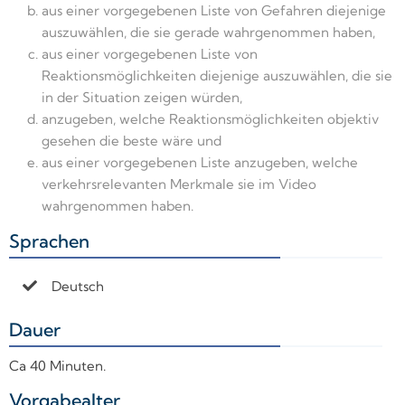
aus einer vorgegebenen Liste von Gefahren diejenige
auszuwählen, die sie gerade wahrgenommen haben,
aus einer vorgegebenen Liste von
Reaktionsmöglichkeiten diejenige auszuwählen, die sie
in der Situation zeigen würden,
anzugeben, welche Reaktionsmöglichkeiten objektiv
gesehen die beste wäre und
aus einer vorgegebenen Liste anzugeben, welche
verkehrsrelevanten Merkmale sie im Video
wahrgenommen haben.
Sprachen
+
Deutsch
Dauer
+
Ca 40 Minuten.
Vorgabealter
+