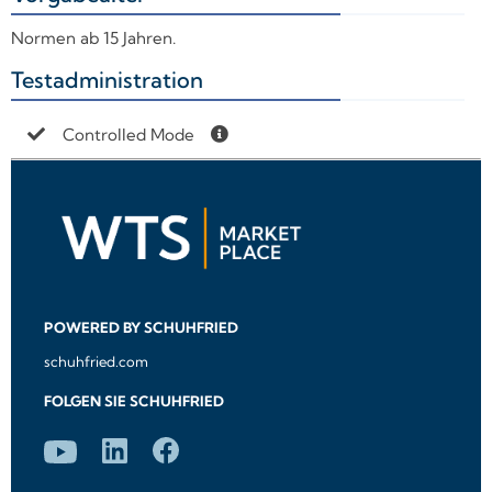
Normen ab 15 Jahren.
Testadministration
+
Controlled Mode
POWERED BY SCHUHFRIED
schuhfried.com
FOLGEN SIE SCHUHFRIED