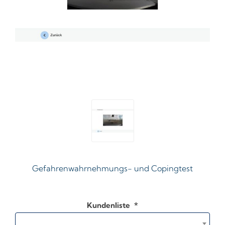
Gefahrenwahrnehmungs- und Copingtest
Kundenliste
*