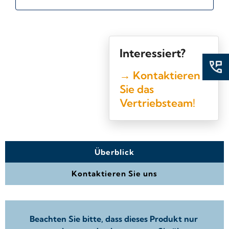
Interessiert?
→ Kontaktieren
Sie das
Vertriebsteam!
Überblick
Kontaktieren Sie uns
Beachten Sie bitte, dass dieses Produkt nur