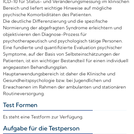
ICD-10 für Status- und Veränderungsmessung im klinischen
Bereich und liefert wichtige Hinweise auf mögliche
psychische Komorbiditäten des Patienten.
Die deutliche Differenzierung und die spezifische
Normierung der abgefragten Syndrome erleichtern und
objektivieren den Diagnose-Prozess für
psychotherapeutisch und psychologisch tätige Personen.
Eine fundierte und quantifizierte Evaluation psychischer
Symptome, auf der Basis von Selbsteinschätzungen der
Patienten, ist ein wichtiger Bestandteil für einen individuell
angepassten Behandlungsplan.
Hauptanwendungsbereich ist daher die Klinische und
Gesundheitspsychologie bzw. bei Jugendlichen und
Erwachsenen im Rahmen der ambulanten und stationären
Routineversorgung.
Test Formen
+
Es steht eine Testform zur Verfügung.
Aufgabe für die Testperson
+