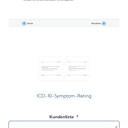
ICD-10-Symptom-Rating
Kundenliste
*