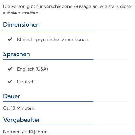
Die Person gibt für verschiedene Aussage an, wie stark diese
auf sie zutreffen.
Dimensionen
+
Klinisch-psychische Dimensionen
Sprachen
+
Englisch (USA)
Deutsch
Dauer
+
Ca. 10 Minuten.
Vorgabealter
+
Normen ab 14 Jahren.