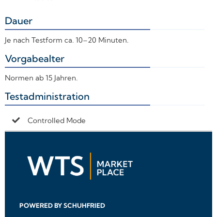
Dauer
+
Je nach Testform ca. 10–20 Minuten.
Vorgabealter
+
Normen ab 15 Jahren.
Testadministration
+
Controlled Mode
POWERED BY SCHUHFRIED