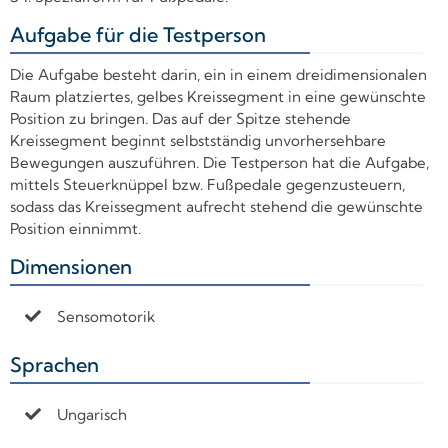
Aufgabe für die Testperson
+
Die Aufgabe besteht darin, ein in einem dreidimensionalen
Raum platziertes, gelbes Kreissegment in eine gewünschte
Position zu bringen. Das auf der Spitze stehende
Kreissegment beginnt selbstständig unvorhersehbare
Bewegungen auszuführen. Die Testperson hat die Aufgabe,
mittels Steuerknüppel bzw. Fußpedale gegenzusteuern,
sodass das Kreissegment aufrecht stehend die gewünschte
Position einnimmt.
Dimensionen
+
Sensomotorik
Sprachen
+
Ungarisch