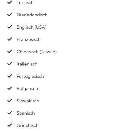
Türkisch
Niederländisch
Englisch (USA)
Französisch
Chinesisch (Taiwan)
Italienisch
Portugiesisch
Bulgarisch
Slowakisch
Spanisch
Griechisch