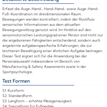
Erfasst die Auge-Hand-, Hand-Hand- sowie Auge-Hand-
Fuß-Koordination im dreidimensionalen Raum.
Bewegungen werden kontrolliert, indem der Rückfluss
sensorischer Informationen aus dem aktuellen
Bewegungsvollzug genutzt wird. Im Hinblick auf den
sensomotorischen Leistungsgrad einer Person sind nicht nur
die angeborenen Fähigkeiten entscheidend, sondern auch
angelernte aufgabenspezifische Erfahrungen, die zur
leichteren Bewältigung einer ähnlichen Aufgabe beitragen.
Dieser Test eignet sich für die Anwendung bei der
Personalauswahl insbesondere im Bereich von
Manufacturing & Safety Assessments sowie in der
Sportpsychologie.
Test Formen
+
S1: Kurzform.
S2: Standardform.
S3: Langform – erhöhte Messgenauigkeit.
S4: Spezialform für Fußpedale.