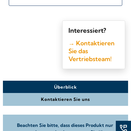
Interessiert?
→ Kontaktieren
Sie das
Vertriebsteam!
Überblick
Kontaktieren Sie uns
Beachten Sie bitte, dass dieses Produkt nur