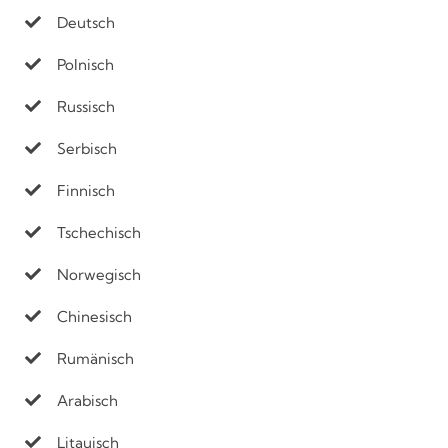
Deutsch
Polnisch
Russisch
Serbisch
Finnisch
Tschechisch
Norwegisch
Chinesisch
Rumänisch
Arabisch
Litauisch