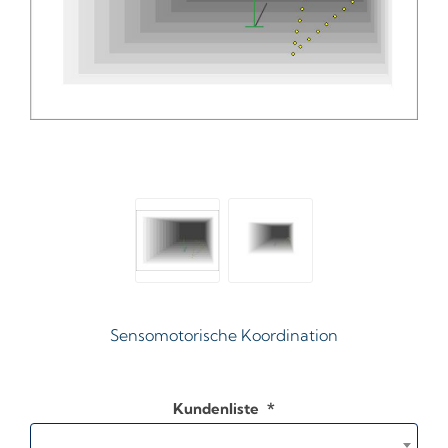
Sensomotorische Koordination
Kundenliste
*