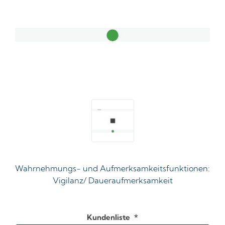
Wahrnehmungs- und Aufmerksamkeitsfunktionen:
Vigilanz/ Daueraufmerksamkeit
Kundenliste
*