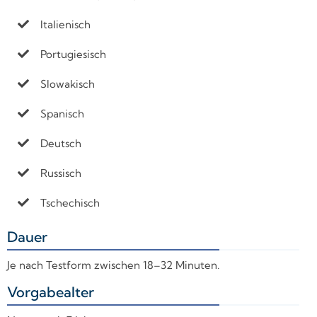
Italienisch
Portugiesisch
Slowakisch
Spanisch
Deutsch
Russisch
Tschechisch
Dauer
+
Je nach Testform zwischen 18–32 Minuten.
Vorgabealter
+