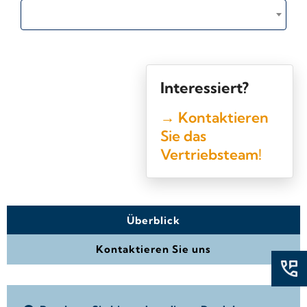
Interessiert?
→ Kontaktieren
Sie das
Vertriebsteam!
Überblick
Kontaktieren Sie uns