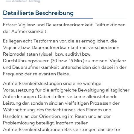
Academic Testing
Detaillierte Beschreibung
+
Erfasst Vigilanz und Daueraufmerksamkeit, Teilfunktionen
der Aufmerksamkeit.
Es liegen acht Testformen vor, die es ermöglichen, die
Vigilanz bzw. Daueraufmerksamkeit mit verschiedenen
Reizmodalitäten (visuell bzw. auditiv) bzw.
Durchführungsdauern (30 bzw. 15 Min.) zu messen. Vigilanz
und Daueraufmerksamkeit unterscheiden sich dabei in der
Frequenz der relevanten Reize.
Aufmerksamkeitsleistungen sind eine wichtige
Voraussetzung für die erfolgreiche Bewältigung alltäglicher
Anforderungen. Dabei stellen sie keine alleinstehende
Leistung dar, sondern sind an vielfältigen Prozessen der
Wahrnehmung, des Gedächtnisses, des Planens und
Handelns, an der Orientierung im Raum und an der
Problemlösung beteiligt. Insofern stellen
Aufmerksamkeitsfunktionen Basisleistungen dar, die für