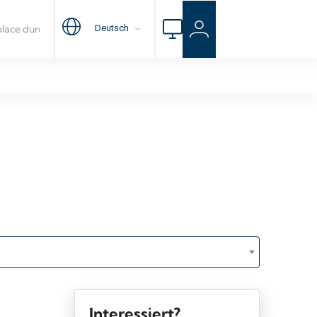
Interessiert?