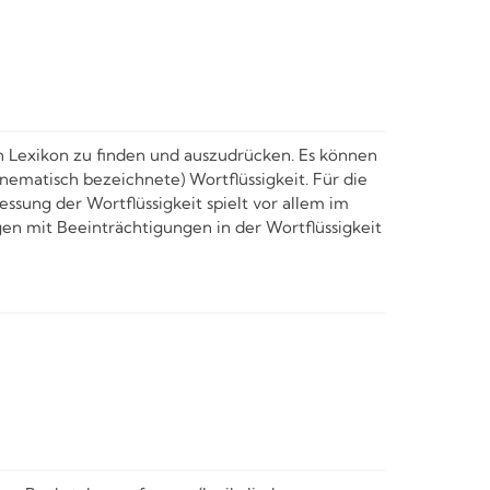
n Lexikon zu finden und auszudrücken. Es können
nematisch bezeichnete) Wortflüssigkeit. Für die
essung der Wortflüssigkeit spielt vor allem im
en mit Beeinträchtigungen in der Wortflüssigkeit