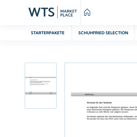
STARTERPAKETE
SCHUHFRIED SELECTION