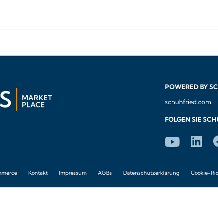
POWERED BY S
schuhfried.com
FOLGEN SIE SC
mmerce
Kontakt
Impressum
AGBs
Datenschutzerklärung
Cookie-Ric