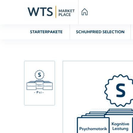
STARTERPAKETE
SCHUHFRIED SELECTION