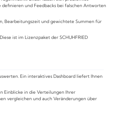
e definieren und Feedbacks bei falschen Antworten
n, Bearbeitungszeit und gewichtete Summen für
. Diese ist im Lizenzpaket der SCHUHFRIED
erten. Ein interaktives Dashboard liefert Ihnen
n Einblicke in die Verteilungen Ihrer
sonen vergleichen und auch Veränderungen über