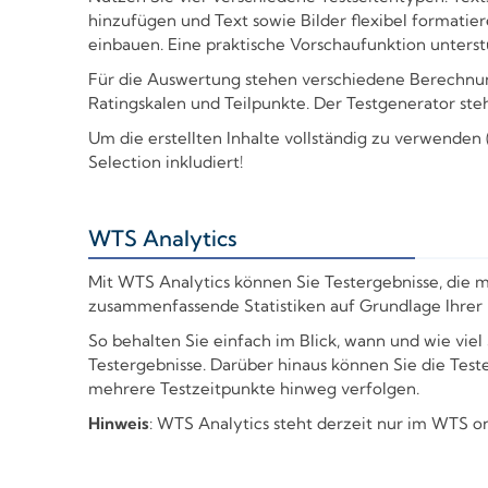
hinzufügen und Text sowie Bilder flexibel formatie
einbauen. Eine praktische Vorschaufunktion unterstü
Für die Auswertung stehen verschiedene Berechnu
Ratingskalen und Teilpunkte. Der Testgenerator ste
Um die erstellten Inhalte vollständig zu verwenden
Selection inkludiert!
WTS Analytics
+
Mit WTS Analytics können Sie Testergebnisse, die 
zusammenfassende Statistiken auf Grundlage Ihrer 
So behalten Sie einfach im Blick, wann und wie viel
Testergebnisse. Darüber hinaus können Sie die Tes
mehrere Testzeitpunkte hinweg verfolgen.
Hinweis
: WTS Analytics steht derzeit nur im WTS o