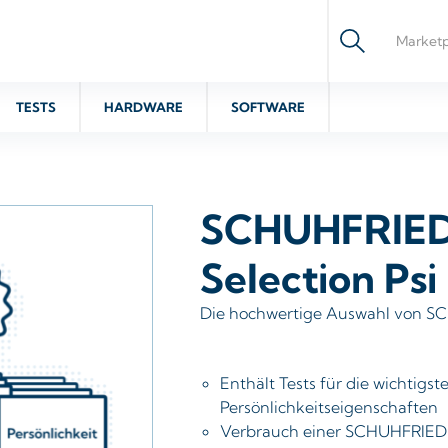
TESTS
HARDWARE
SOFTWARE
SCHUHFRIE
Selection Psi
Die hochwertige Auswahl von SC
Enthält Tests für die wichtig
Persönlichkeitseigenschaften
Verbrauch einer SCHUHFRIED 