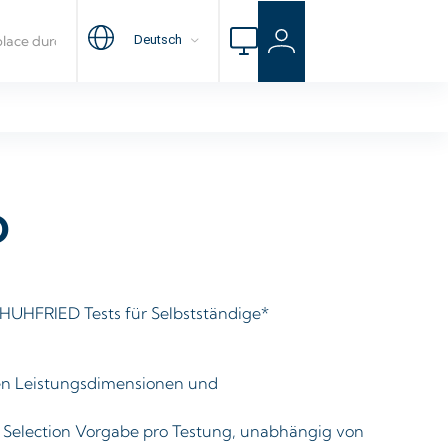
D
HUHFRIED Tests für Selbstständige*
sten Leistungsdimensionen und
Selection Vorgabe pro Testung, unabhängig von