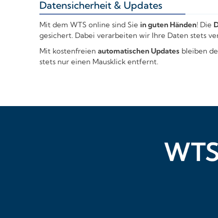
Datensicherheit & Updates
+
Mit dem WTS online sind Sie
in guten Händen
! Die
D
gesichert. Dabei verarbeiten wir Ihre Daten stets 
Mit kostenfreien
automatischen Updates
bleiben de
stets nur einen Mausklick entfernt.