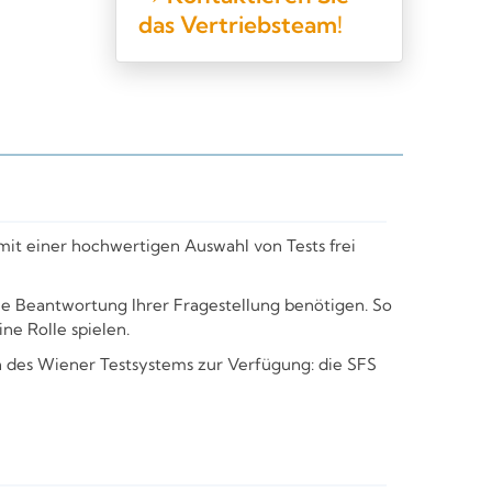
das Vertriebsteam!
it einer hochwertigen Auswahl von Tests frei
ie Beantwortung Ihrer Fragestellung benötigen. So
ne Rolle spielen.
en des Wiener Testsystems zur Verfügung: die SFS