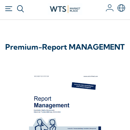
Premium-Report MANAGEMENT