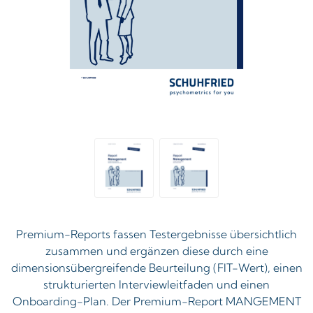
Premium-Reports fassen Testergebnisse übersichtlich
zusammen und ergänzen diese durch eine
dimensionsübergreifende Beurteilung (FIT-Wert), einen
strukturierten Interviewleitfaden und einen
Onboarding-Plan. Der Premium-Report MANGEMENT