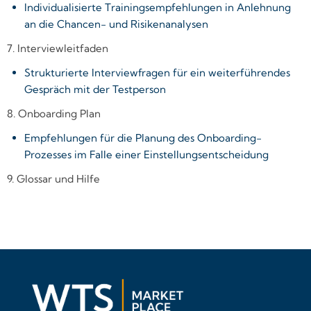
Individualisierte Trainingsempfehlungen in Anlehnung
an die Chancen- und Risikenanalysen
7. Interviewleitfaden
Strukturierte Interviewfragen für ein weiterführendes
Gespräch mit der Testperson
8. Onboarding Plan
Empfehlungen für die Planung des Onboarding-
Prozesses im Falle einer Einstellungsentscheidung
9. Glossar und Hilfe