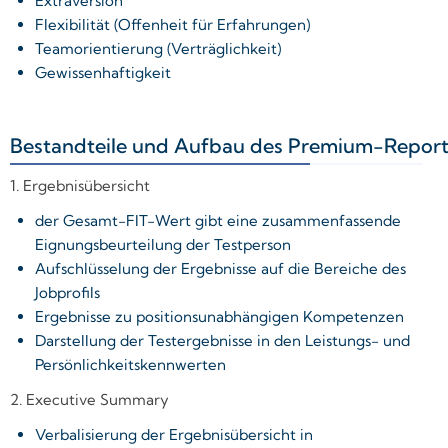
Extraversion
Flexibilität (Offenheit für Erfahrungen)
Teamorientierung (Verträglichkeit)
Gewissenhaftigkeit
Bestandteile und Aufbau des Premium-Repo
+
1. Ergebnisübersicht
der Gesamt-FIT-Wert gibt eine zusammenfassende
Eignungsbeurteilung der Testperson
Aufschlüsselung der Ergebnisse auf die Bereiche des
Jobprofils
Ergebnisse zu positionsunabhängigen Kompetenzen
Darstellung der Testergebnisse in den Leistungs- und
Persönlichkeitskennwerten
2. Executive Summary
Verbalisierung der Ergebnisübersicht in