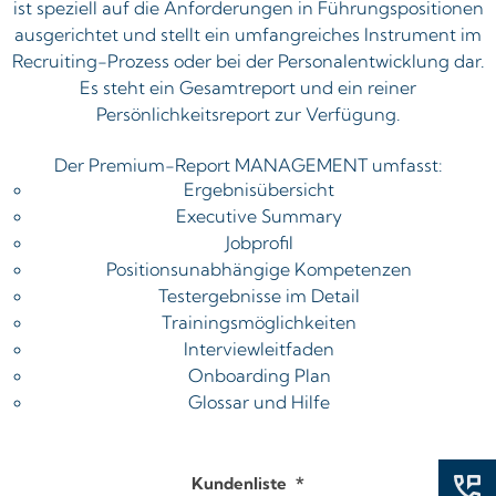
ist speziell auf die Anforderungen in Führungspositionen
ausgerichtet und stellt ein umfangreiches Instrument im
Recruiting-Prozess oder bei der Personalentwicklung dar.
Es steht ein Gesamtreport und ein reiner
Persönlichkeitsreport zur Verfügung.
Der Premium-Report MANAGEMENT umfasst:
Ergebnisübersicht
Executive Summary
Jobprofil
Positionsunabhängige Kompetenzen
Testergebnisse im Detail
Trainingsmöglichkeiten
Interviewleitfaden
Onboarding Plan
Glossar und Hilfe
Kundenliste
*