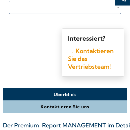
Interessiert?
→ Kontaktieren
Sie das
Vertriebsteam!
Überblick
Kontaktieren Sie uns
Der Premium-Report MANAGEMENT im Detai
+