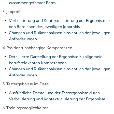
zusammengefasster Form
3. Jobprofil
Verbalisierung und Kontextualisierung der Ergebnisse in
den Bereichen des jeweiligen Jobprofils
Chancen und Risikenanalysen hinsichtlich der jeweiligen
Anforderungen
4. Positionsunabhängige Kompetenzen
Detaillierte Darstellung der Ergebnisse zu allgemein
berufsrelevanten Kompetenzen
Chancen und Risikenanalysen hinsichtlich der jeweiligen
Anforderungen
5. Testergebnisse im Detail
Ausführliche Darstellung der Testergebnisse durch
Verbalisierung und Kontextualisierung der Ergebnisse
6. Trainingsmöglichkeiten