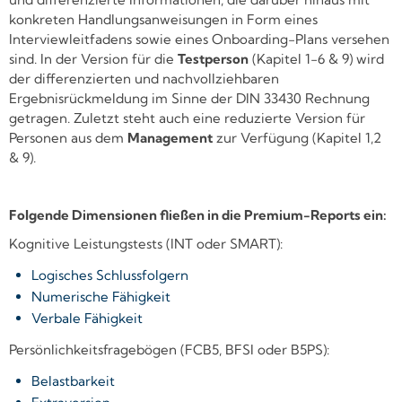
konkreten Handlungsanweisungen in Form eines
Interviewleitfadens sowie eines Onboarding-Plans versehen
sind. In der Version für die
Testperson
(Kapitel 1-6 & 9) wird
der differenzierten und nachvollziehbaren
Ergebnisrückmeldung im Sinne der DIN 33430 Rechnung
getragen. Zuletzt steht auch eine reduzierte Version für
Personen aus dem
Management
zur Verfügung (Kapitel 1,2
& 9).
Folgende Dimensionen fließen in die Premium-Reports ein:
Kognitive Leistungstests (INT oder SMART):
Logisches Schlussfolgern
Numerische Fähigkeit
Verbale Fähigkeit
Persönlichkeitsfragebögen (FCB5, BFSI oder B5PS):
Belastbarkeit