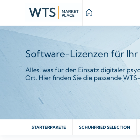
Software-Lizenzen für Ih
Alles, was für den Einsatz digitaler ps
Ort. Hier finden Sie die passende WTS-
STARTERPAKETE
SCHUHFRIED SELECTION