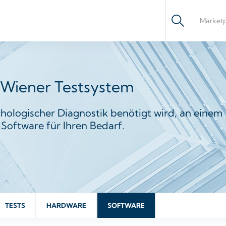
r Wiener Testsystem
ychologischer Diagnostik benötigt wird, an einem
Software für Ihren Bedarf.
TESTS
HARDWARE
SOFTWARE